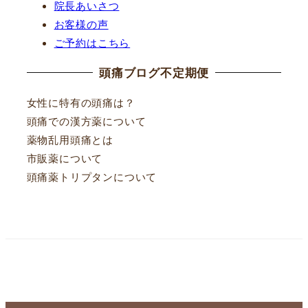
院長あいさつ
お客様の声
ご予約はこちら
頭痛ブログ不定期便
女性に特有の頭痛は？
頭痛での漢方薬について
薬物乱用頭痛とは
市販薬について
頭痛薬トリプタンについて