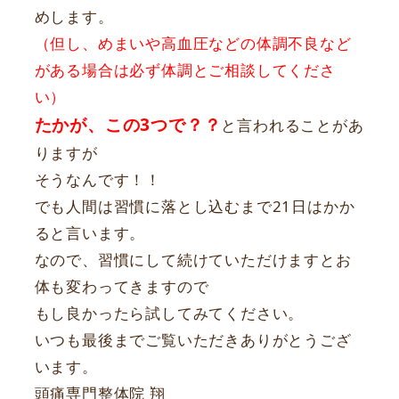
めします。
（但し、めまいや高血圧などの体調不良など
がある場合は必ず体調とご相談してくださ
い）
たかが、この3つで？？
と言われることがあ
りますが
そうなんです！！
でも人間は習慣に落とし込むまで21日はかか
ると言います。
なので、習慣にして続けていただけますとお
体も変わってきますので
もし良かったら試してみてください。
いつも最後までご覧いただきありがとうござ
います。
頭痛専門整体院 翔